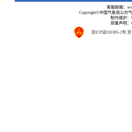
客服邮箱：
se
Copyright©中国气象局公共气象服
制作维护：
郑重声明：
京ICP证010385-2号
京