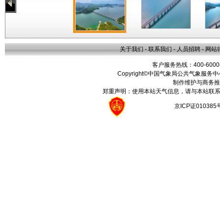
关于我们
-
联系我们
-
人员招聘
-
网站
客户服务热线：400-6000
Copyright©中国气象局公共气象服务中心 All
制作维护与商务推
郑重声明：使用本站天气信息，请与本站联系
京ICP证01038