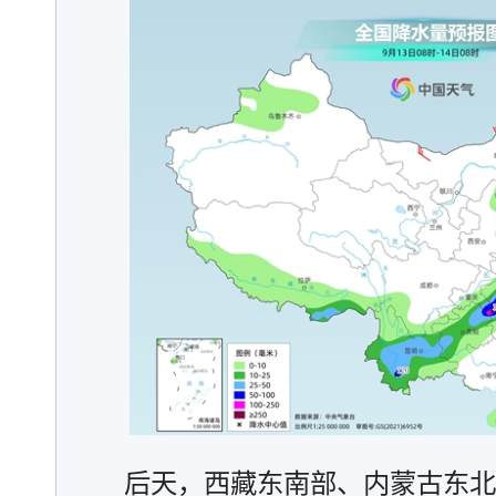
后天，西藏东南部、内蒙古东北