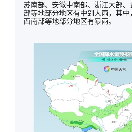
苏南部、安徽中南部、浙江大部、
部等地部分地区有中到大雨，其中
西南部等地部分地区有暴雨。