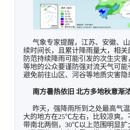
气象专家提醒，江苏、安徽、山
续时间长，且累计降雨量大，相关
防范持续降雨可能引发的次生灾害
等地的公众要谨防强对流天气可能
避免前往山区、河谷等地质灾害隐
南方暑热依旧 北方多地秋意渐
昨天，强降雨所到之处最高气温
大的地方在25℃左右，比较凉爽。
带南北两侧，30℃以上范围明显