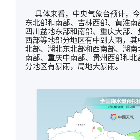
具体来看，中央气象台预计，今
东北部和南部、吉林西部、黄淮南
四川盆地东部和南部、重庆大部、
西部等地部分地区有中到大雨，其
北部、湖北东北部和西南部、湖南
南部、重庆中南部、贵州西部和北
分地区有暴雨，局地大暴雨。