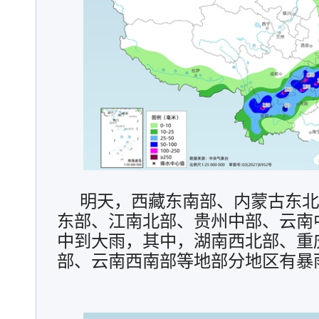
明天，西藏东南部、内蒙古东北
东部、江南北部、贵州中部、云南
中到大雨，其中，湖南西北部、重
部、云南西南部等地部分地区有暴