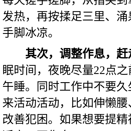
发热，再按揉足三里、涌
手脚冰凉。
其次，调整作息，赶
眠时间，夜晚尽量22点
午睡。同时工作中不要久
来活动活动，比如伸懒腰
改善犯困。如果想要提精