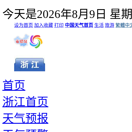
今天是
2026年8月9日
星
设为首页
加入收藏
打印
中国天气首页
生活
旅游
繁體中
首页
浙江首页
天气预报