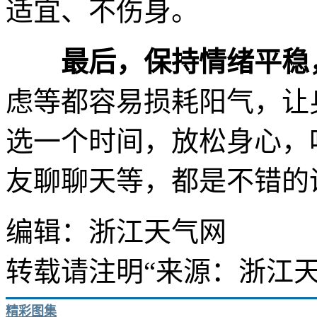
适宜、不伤身。
最后，保持情绪平稳
虑等都容易损耗阳气，让
选一个时间，放松身心，
友聊聊天等，都是不错的
编辑：浙江天气网
转载请注明“来源：浙江天
精彩图集