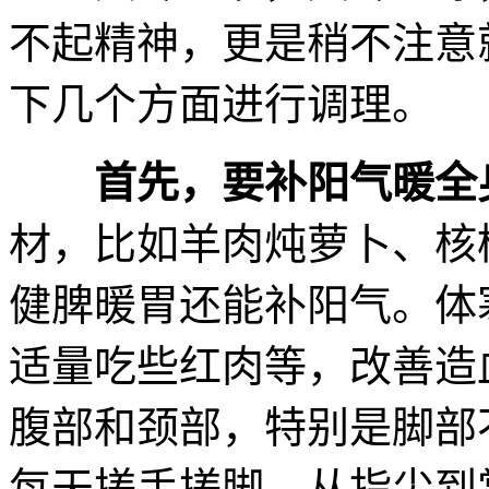
不起精神，更是稍不注意
下几个方面进行调理。
首先，要补阳气暖全
材，比如羊肉炖萝卜、核
健脾暖胃还能补阳气。体
适量吃些红肉等，改善造
腹部和颈部，特别是脚部
每天搓手搓脚，从指尖到