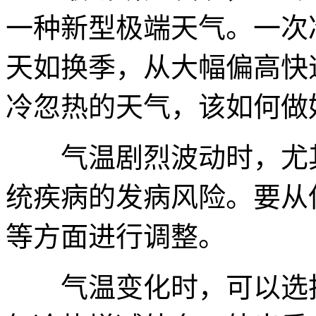
一种新型极端天气。一次
天如换季，从大幅偏高快
冷忽热的天气，该如何做
气温剧烈波动时，尤其
统疾病的发病风险。要从
等方面进行调整。
气温变化时，可以选择