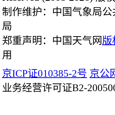
制作维护：中国气象局公
局
郑重声明：中国天气网
版
用
京ICP证010385-2号
京公网
业务经营许可证B2-200500