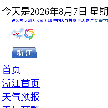
今天是
2026年8月7日
星
设为首页
加入收藏
打印
中国天气首页
生活
旅游
繁體中
首页
浙江首页
天气预报