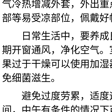
气冷热增减外套，外出重
部等易受凉部位，佩戴好
日常生活中，要养成良
期开窗通风，净化空气。室
果过于干燥可以使用加湿
免细菌滋生。
避免过度劳累，适度运
间，中午有条件的情况下