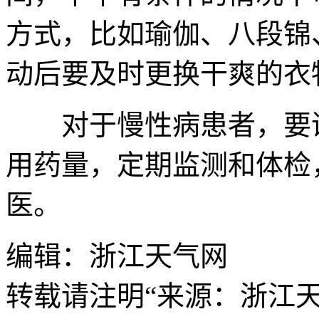
方式，比如瑜伽、八段锦
动后要及时更换干爽的衣
对于慢性病患者，要谨
用药量，定期监测和体检
医。
编辑：浙江天气网
转载请注明“来源：浙江天