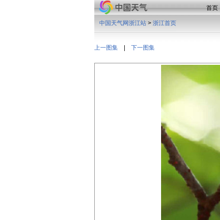
首页
中国天气网浙江站
>
浙江首页
上一图集
|
下一图集