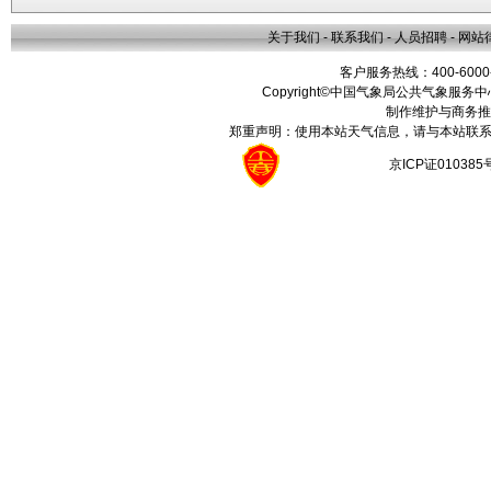
关于我们
-
联系我们
-
人员招聘
-
网站
客户服务热线：400-6000
Copyright©中国气象局公共气象服务中心 All
制作维护与商务推
郑重声明：使用本站天气信息，请与本站联系
京ICP证01038