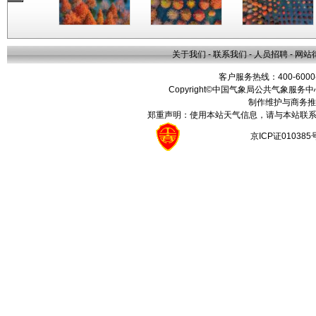
关于我们
-
联系我们
-
人员招聘
-
网站
客户服务热线：400-6000
Copyright©中国气象局公共气象服务中心 All
制作维护与商务推
郑重声明：使用本站天气信息，请与本站联系
京ICP证01038