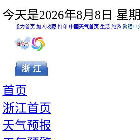
今天是
2026年8月8日
星
设为首页
加入收藏
打印
中国天气首页
生活
旅游
繁體中
首页
浙江首页
天气预报