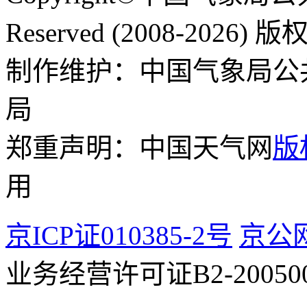
Reserved (2008-2026
制作维护：中国气象局公
局
郑重声明：中国天气网
版
用
京ICP证010385-2号
京公网
业务经营许可证B2-200500