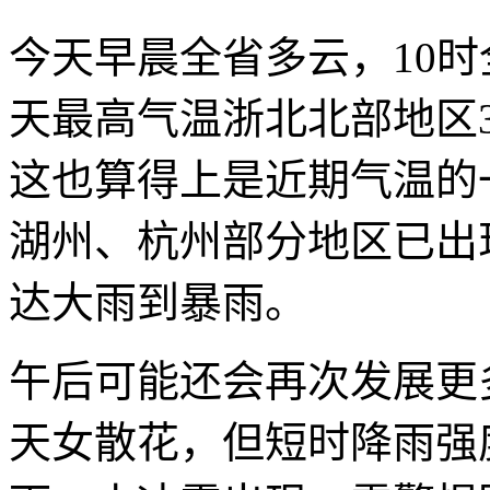
今天早晨全省多云，10时
天最高气温浙北北部地区31
这也算得上是近期气温的
湖州、杭州部分地区已出
达大雨到暴雨。
午后可能还会再次发展更
天女散花，但短时降雨强