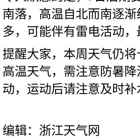
南落，高温自北而南逐渐
多，可能伴有雷电活动，
提醒大家，本周天气仍将
高温天气，需注意防暑降
动，运动后请注意及时补
编辑：浙江天气网