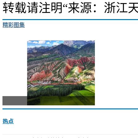
转载请注明“来源：浙江天
精彩图集
走进青
热点