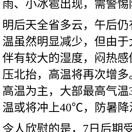
雨、小冰雹出现，需警惕
明后天全省多云，午后仍
温虽然明显减少，但由于
伴有较大的湿度，闷热感
压北抬，高温将再次增多。
高温为主，大部最高气温35
温或将冲上40℃，防暑
令人欣慰的是，7日后期